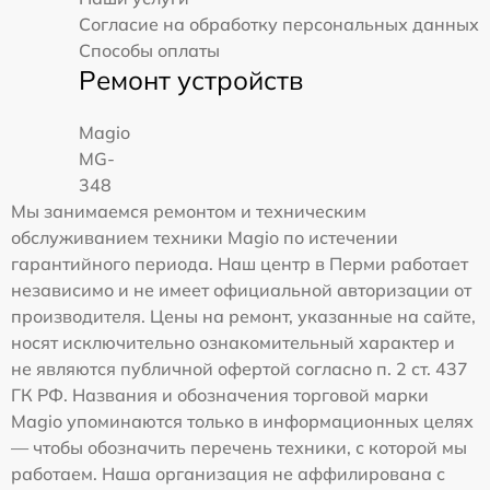
Согласие на обработку персональных данных
Способы оплаты
Ремонт устройств
Magio
MG-
348
Мы занимаемся ремонтом и техническим
обслуживанием техники Magio по истечении
гарантийного периода. Наш центр в Перми работает
независимо и не имеет официальной авторизации от
производителя. Цены на ремонт, указанные на сайте,
носят исключительно ознакомительный характер и
не являются публичной офертой согласно п. 2 ст. 437
ГК РФ. Названия и обозначения торговой марки
Magio упоминаются только в информационных целях
— чтобы обозначить перечень техники, с которой мы
работаем. Наша организация не аффилирована с