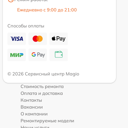
Ежедневно с 9:00 до 21:00
Способы оплаты
© 2026 Сервисный центр Magio
Стоимость ремонта
Оплата и доставка
Контакты
Вакансии
О компании
Ремонтируемые модели
Наши услуги